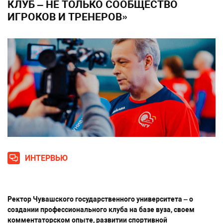
КЛУБ – НЕ ТОЛЬКО СООБЩЕСТВО
ИГРОКОВ И ТРЕНЕРОВ»
ИНТЕРВЬЮ
Ректор Чувашского государственного университета – о
создании профессионального клуба на базе вуза, своем
комментаторском опыте, развитии спортивной