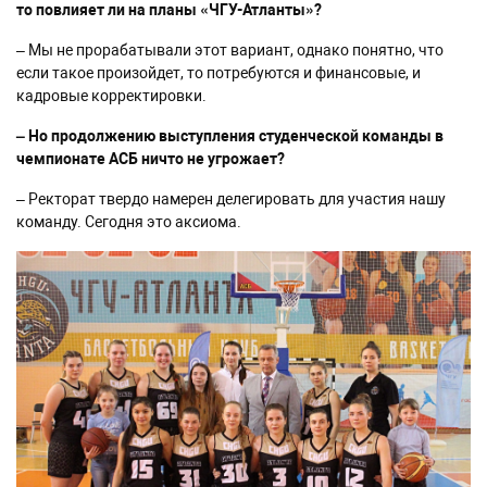
то повлияет ли на планы «ЧГУ-Атланты»?
– Мы не прорабатывали этот вариант, однако понятно, что
если такое произойдет, то потребуются и финансовые, и
кадровые корректировки.
– Но продолжению выступления студенческой команды в
чемпионате АСБ ничто не угрожает?
– Ректорат твердо намерен делегировать для участия нашу
команду. Сегодня это аксиома.