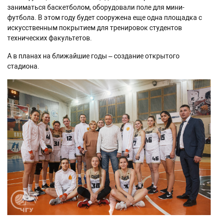
заниматься баскетболом, оборудовали поле для мини-
футбола. В этом году будет сооружена еще одна площадка с
искусственным покрытием для тренировок студентов
технических факультетов.
А в планах на ближайшие годы – создание открытого
стадиона.