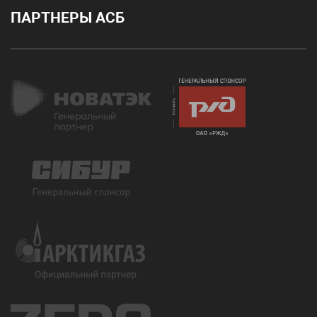
ПАРТНЕРЫ АСБ