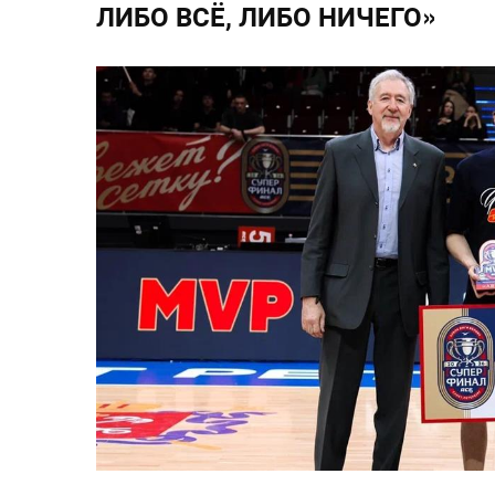
ЛИБО ВСЁ, ЛИБО НИЧЕГО»