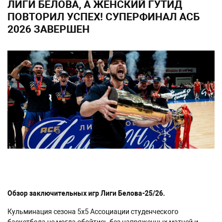
ЛИГИ БЕЛОВА, А ЖЕНСКИЙ ГУТИД
ПОВТОРИЛ УСПЕХ! СУПЕРФИНАЛ АСБ
2026 ЗАВЕРШЕН
Обзор заключительных игр Лиги Белова-25/26.
Кульминация сезона 5х5 Ассоциации студенческого