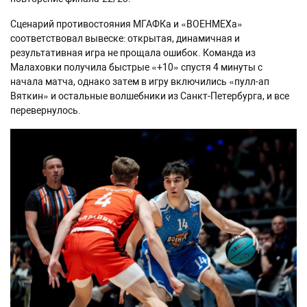
Сценарий противостояния МГАФКа и «ВОЕНМЕХа»
соответствовал вывеске: открытая, динамичная и
результативная игра не прощала ошибок. Команда из
Малаховки получила быстрые «+10» спустя 4 минуты с
начала матча, однако затем в игру включились «пулл-ап
Вяткин» и остальные волшебники из Санкт-Петербурга, и все
перевернулось.