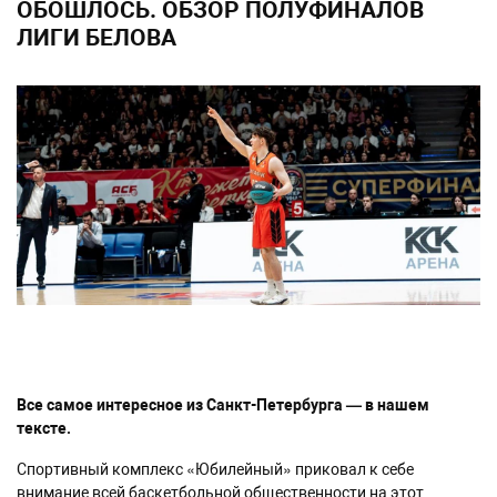
ОБОШЛОСЬ. ОБЗОР ПОЛУФИНАЛОВ
ЛИГИ БЕЛОВА
Все самое интересное из Санкт-Петербурга — в нашем
тексте.
Спортивный комплекс «Юбилейный» приковал к себе
внимание всей баскетбольной общественности на этот