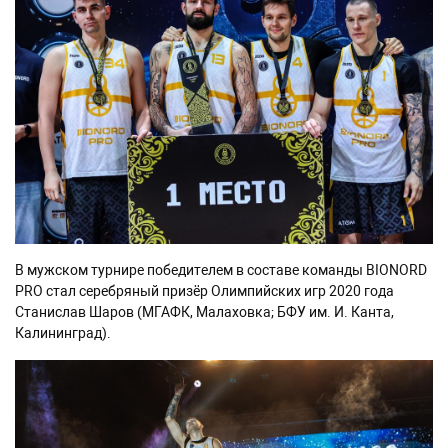
В мужском турнире победителем в составе команды BIONORD
PRO стал серебряный призёр Олимпийских игр 2020 года
Станислав Шаров (МГАФК, Малаховка; БФУ им. И. Канта,
Калининград).