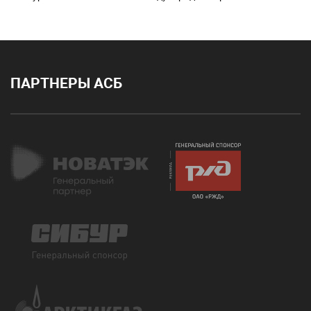
ПАРТНЕРЫ АСБ