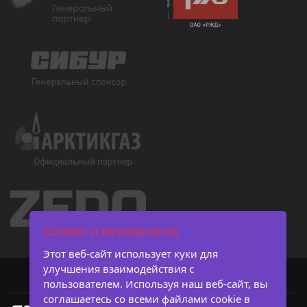
Cookies и безопасность
Этот веб-сайт использует куки для
улучшения взаимодействия с
пользователем. Используя наш веб-сайт, вы
соглашаетесь со всеми файлами cookie в