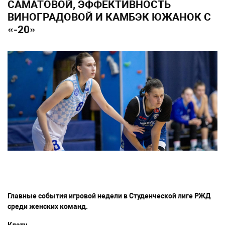
САМАТОВОЙ, ЭФФЕКТИВНОСТЬ
ВИНОГРАДОВОЙ И КАМБЭК ЮЖАНОК С
«-20»
Главные события игровой недели в Студенческой лиге РЖД
среди женских команд.