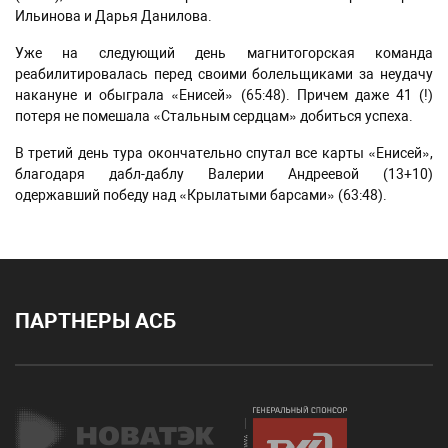
Ильинова и Дарья Данилова.
Уже на следующий день магнитогорская команда
реабилитировалась перед своими болельщиками за неудачу
накануне и обыграла «Енисей» (65:48). Причем даже 41 (!)
потеря не помешала «Стальным сердцам» добиться успеха.
В третий день тура окончательно спутал все карты «Енисей»,
благодаря дабл-даблу Валерии Андреевой (13+10)
одержавший победу над «Крылатыми барсами» (63:48).
ПАРТНЕРЫ АСБ