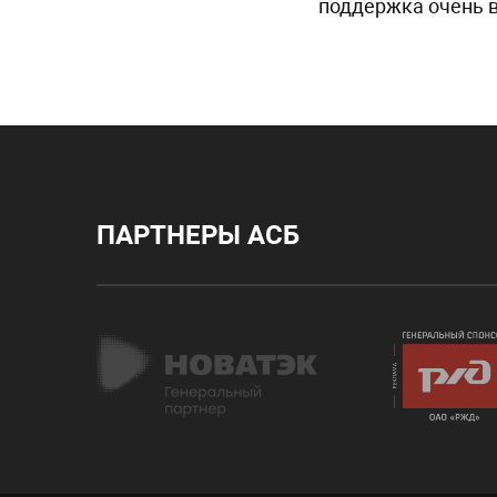
поддержка очень 
ПАРТНЕРЫ АСБ