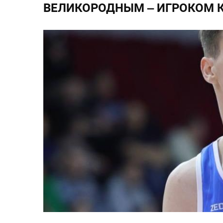
ВЕЛИКОРОДНЫМ – ИГРОКОМ К