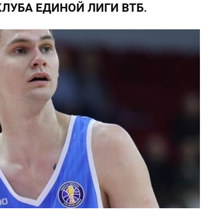
ЛУБА ЕДИНОЙ ЛИГИ ВТБ.