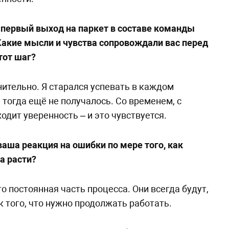
 первый выход на паркет в составе команды
Какие мысли и чувства сопровождали вас перед
тот шаг?
ительно. Я старался успевать в каждом
 тогда ещё не получалось. Со временем, с
одит уверенность – и это чувствуется.
аша реакция на ошибки по мере того, как
а расти?
о постоянная часть процесса. Они всегда будут,
к того, что нужно продолжать работать.