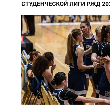
СТУДЕНЧЕСКОЙ ЛИГИ РЖД 20