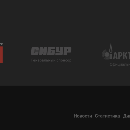
Новости
Статистика
Ди