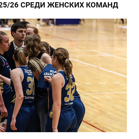
25/26 СРЕДИ ЖЕНСКИХ КОМАНД