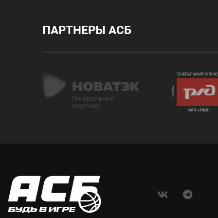
ПАРТНЕРЫ АСБ