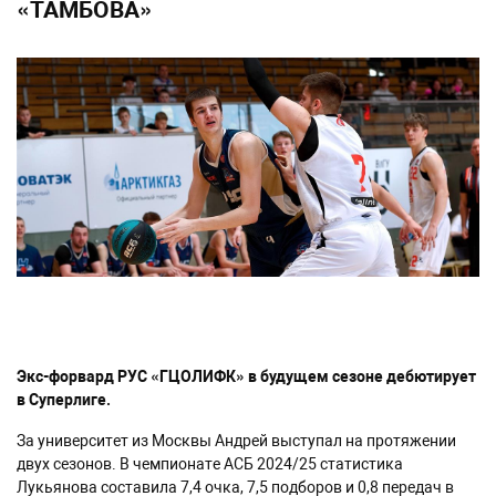
«ТАМБОВА»
Экс-форвард РУС «ГЦОЛИФК» в будущем сезоне дебютирует
в Суперлиге.
За университет из Москвы Андрей выступал на протяжении
двух сезонов. В чемпионате АСБ 2024/25 статистика
Лукьянова составила 7,4 очка, 7,5 подборов и 0,8 передач в