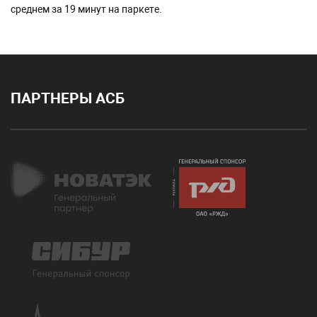
среднем за 19 минут на паркете.
ПАРТНЕРЫ АСБ