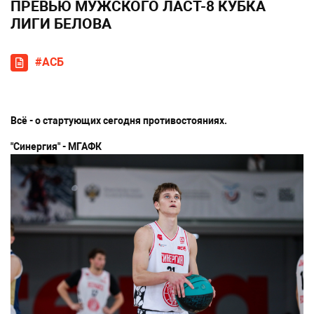
ПРЕВЬЮ МУЖСКОГО ЛАСТ-8 КУБКА
ЛИГИ БЕЛОВА
#АСБ
Всё - о стартующих сегодня противостояниях.
"Синергия" - МГАФК