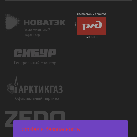
Cookies и безопасность