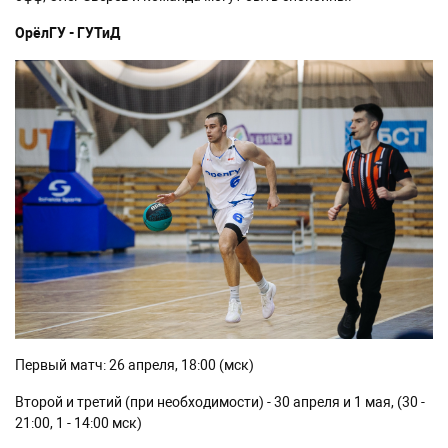
ОрёлГУ - ГУТиД
Первый матч: 26 апреля, 18:00 (мск)
Второй и третий (при необходимости) - 30 апреля и 1 мая, (30 -
21:00, 1 - 14:00 мск)