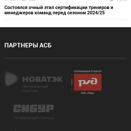
Состоялся очный этап сертификации тренеров и
менеджеров команд перед сезоном 2024/25
ПАРТНЕРЫ АСБ