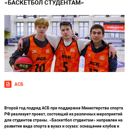
«БАСКЕТБОЛ СТУДЕНТАМ»
АСБ
Второй год подряд АСБ при поддержке Министерства спорта
РФ реализует проект, состоящий из различных мероприятий
для студентов страны. «Баскетбол студентам» направлен на
развитие вида спорта в вузах и ссузах: оснащение клубов и