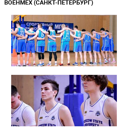
ВОЕНМЕХ (САНКТ-ПЕТЕРБУРГ)