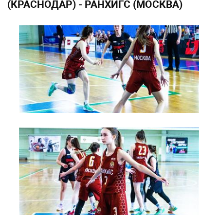
(КРАСНОДАР) - РАНХИГС (МОСКВА)