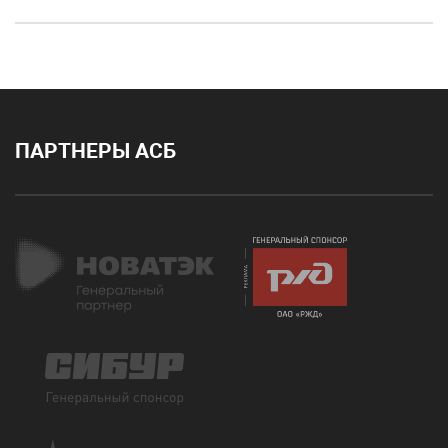
ПАРТНЕРЫ АСБ