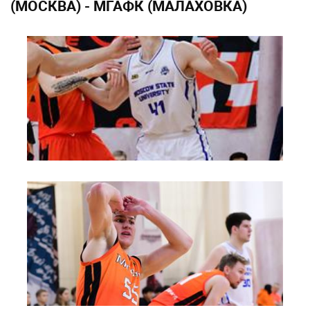
(МОСКВА) - МГАФК (МАЛАХОВКА)