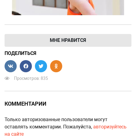
МНЕ НРАВИТСЯ
ПОДЕЛИТЬСЯ
Просмотров: 835
КОММЕНТАРИИ
Только авторизованные пользователи могут
оставлять комментарии. Пожалуйста,
авторизуйтесь
на сайте