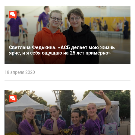
Светлана Федькина: «АСБ делает мою жизнь
ярче, и я себя ощущаю на 25 лет примерно»
18 апреля 2020