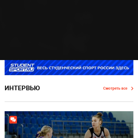
ИНТЕРВЬЮ
Смотреть все