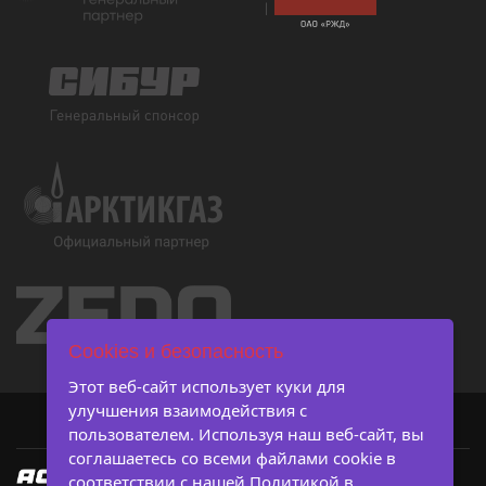
Cookies и безопасность
Этот веб-сайт использует куки для
улучшения взаимодействия с
пользователем. Используя наш веб-сайт, вы
соглашаетесь со всеми файлами cookie в
соответствии с нашей Политикой в ​​