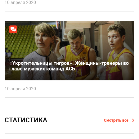
10 апреля 2020
«Укротительницы тигров». Женщины-тренеры во
главе мужских команд АСБ
10 апреля 2020
СТАТИСТИКА
Смотреть все