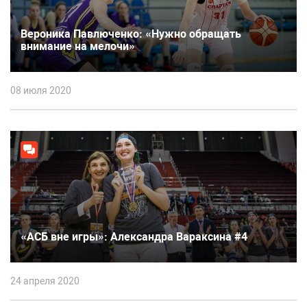
Вероника Павлюченко: «Нужно обращать
внимание на мелочи»
08 июля 2020
«АСБ вне игры»: Александра Вараксина #4
24 апреля 2020