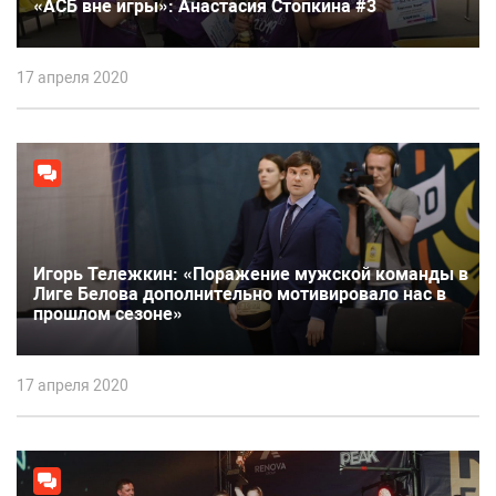
«АСБ вне игры»: Анастасия Стопкина #3
17 апреля 2020
Игорь Тележкин: «Поражение мужской команды в
Лиге Белова дополнительно мотивировало нас в
прошлом сезоне»
17 апреля 2020