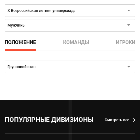
Дивизион:
Х Всероссийская летняя универсиада
Пол:
Мужчины
ПОЛОЖЕНИЕ
КОМАНДЫ
ИГРОКИ
Турнир:
Групповой этап
ПОПУЛЯРНЫЕ ДИВИЗИОНЫ
Смотреть все